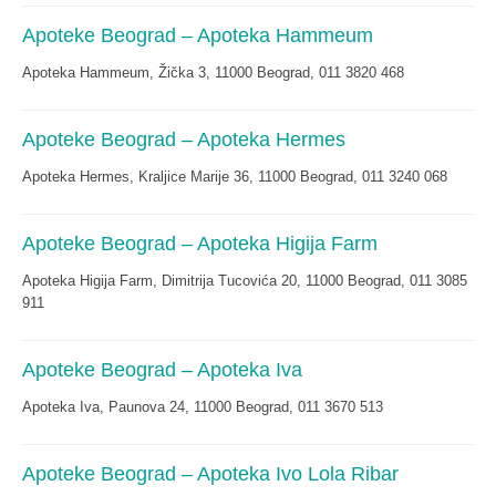
Apoteke Beograd – Apoteka Hammeum
Apoteka Hammeum, Žička 3, 11000 Beograd, 011 3820 468
Apoteke Beograd – Apoteka Hermes
Apoteka Hermes, Kraljice Marije 36, 11000 Beograd, 011 3240 068
Apoteke Beograd – Apoteka Higija Farm
Apoteka Higija Farm, Dimitrija Tucovića 20, 11000 Beograd, 011 3085
911
Apoteke Beograd – Apoteka Iva
Apoteka Iva, Paunova 24, 11000 Beograd, 011 3670 513
Apoteke Beograd – Apoteka Ivo Lola Ribar