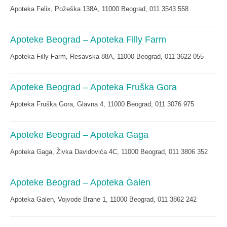
Apoteka Felix, Požeška 138A, 11000 Beograd, 011 3543 558
Apoteke Beograd – Apoteka Filly Farm
Apoteka Filly Farm, Resavska 88A, 11000 Beograd, 011 3622 055
Apoteke Beograd – Apoteka Fruška Gora
Apoteka Fruška Gora, Glavna 4, 11000 Beograd, 011 3076 975
Apoteke Beograd – Apoteka Gaga
Apoteka Gaga, Živka Davidovića 4C, 11000 Beograd, 011 3806 352
Apoteke Beograd – Apoteka Galen
Apoteka Galen, Vojvode Brane 1, 11000 Beograd, 011 3862 242