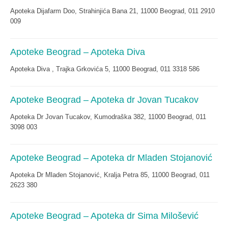
Apoteka Dijafarm Doo, Strahinjića Bana 21, 11000 Beograd, 011 2910
009
Apoteke Beograd – Apoteka Diva
Apoteka Diva , Trajka Grkovića 5, 11000 Beograd, 011 3318 586
Apoteke Beograd – Apoteka dr Jovan Tucakov
Apoteka Dr Jovan Tucakov, Kumodraška 382, 11000 Beograd, 011
3098 003
Apoteke Beograd – Apoteka dr Mladen Stojanović
Apoteka Dr Mladen Stojanović, Kralja Petra 85, 11000 Beograd, 011
2623 380
Apoteke Beograd – Apoteka dr Sima Milošević