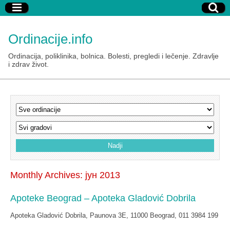
Ordinacije.info
Ordinacija, poliklinika, bolnica. Bolesti, pregledi i lečenje. Zdravlje
i zdrav život.
Monthly Archives:
јун 2013
Apoteke Beograd – Apoteka Gladović Dobrila
Apoteka Gladović Dobrila, Paunova 3E, 11000 Beograd, 011 3984 199