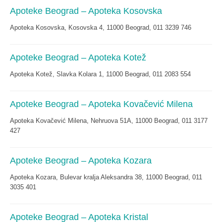
Apoteke Beograd – Apoteka Kosovska
Apoteka Kosovska, Kosovska 4, 11000 Beograd, 011 3239 746
Apoteke Beograd – Apoteka Kotež
Apoteka Kotež, Slavka Kolara 1, 11000 Beograd, 011 2083 554
Apoteke Beograd – Apoteka Kovačević Milena
Apoteka Kovačević Milena, Nehruova 51A, 11000 Beograd, 011 3177
427
Apoteke Beograd – Apoteka Kozara
Apoteka Kozara, Bulevar kralja Aleksandra 38, 11000 Beograd, 011
3035 401
Apoteke Beograd – Apoteka Kristal