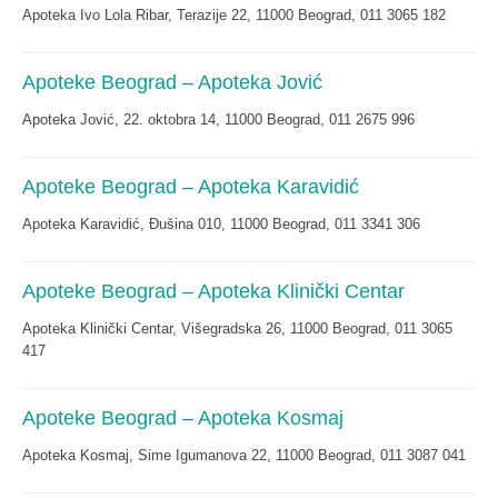
Apoteka Ivo Lola Ribar, Terazije 22, 11000 Beograd, 011 3065 182
Apoteke Beograd – Apoteka Jović
Apoteka Jović, 22. oktobra 14, 11000 Beograd, 011 2675 996
Apoteke Beograd – Apoteka Karavidić
Apoteka Karavidić, Đušina 010, 11000 Beograd, 011 3341 306
Apoteke Beograd – Apoteka Klinički Centar
Apoteka Klinički Centar, Višegradska 26, 11000 Beograd, 011 3065
417
Apoteke Beograd – Apoteka Kosmaj
Apoteka Kosmaj, Sime Igumanova 22, 11000 Beograd, 011 3087 041