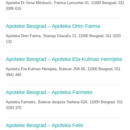
Apoteka Dr Sima Milošević, Patrisa Lumumbe 41, 11000 Beograd, 011
2085 615
Apoteke Beograd – Apoteka Dren Farma
Apoteka Dren Farma, Stanoja Glavaša 13, 11000 Beograd, 011 3220
132
Apoteke Beograd – Apoteka Eta-Kulman Henrijeta
Apoteka Eta-Kulman Henrijeta, Bulevar JNA 66, 11000 Beograd, 011
3941 445
Apoteke Beograd – Apoteka Farmeks
Apoteka Farmeks, Bulevar despota Stefana 62A, 11000 Beograd, 011
3293 370
Apoteke Beograd – Apoteka Felix