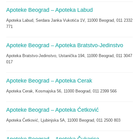
Apoteke Beograd – Apoteka Labud
Apoteka Labud, Serdara Janka Vukotića 1V, 11000 Beograd, 011 2332
771
Apoteke Beograd – Apoteka Bratstvo-Jedinstvo
Apoteka Bratstvo-Jedinstvo, Ustanička 194, 11000 Beograd, 011 3047
017
Apoteke Beograd – Apoteka Cerak
Apoteka Cerak, Kosmajska 56, 11000 Beograd, 011 2399 566
Apoteke Beograd – Apoteka Ćetković
Apoteka Ćetković, Ljubinjska 5A, 11000 Beograd, 011 2500 803