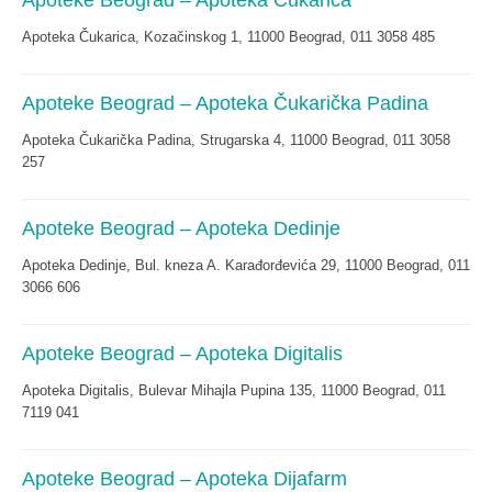
Apoteke Beograd – Apoteka Čukarica
Apoteka Čukarica, Kozačinskog 1, 11000 Beograd, 011 3058 485
Apoteke Beograd – Apoteka Čukarička Padina
Apoteka Čukarička Padina, Strugarska 4, 11000 Beograd, 011 3058
257
Apoteke Beograd – Apoteka Dedinje
Apoteka Dedinje, Bul. kneza A. Karađorđevića 29, 11000 Beograd, 011
3066 606
Apoteke Beograd – Apoteka Digitalis
Apoteka Digitalis, Bulevar Mihajla Pupina 135, 11000 Beograd, 011
7119 041
Apoteke Beograd – Apoteka Dijafarm