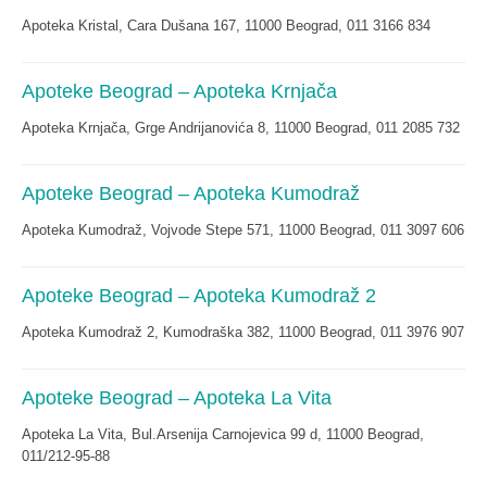
Apoteka Kristal, Cara Dušana 167, 11000 Beograd, 011 3166 834
Apoteke Beograd – Apoteka Krnjača
Apoteka Krnjača, Grge Andrijanovića 8, 11000 Beograd, 011 2085 732
Apoteke Beograd – Apoteka Kumodraž
Apoteka Kumodraž, Vojvode Stepe 571, 11000 Beograd, 011 3097 606
Apoteke Beograd – Apoteka Kumodraž 2
Apoteka Kumodraž 2, Kumodraška 382, 11000 Beograd, 011 3976 907
Apoteke Beograd – Apoteka La Vita
Apoteka La Vita, Bul.Arsenija Carnojevica 99 d, 11000 Beograd,
011/212-95-88