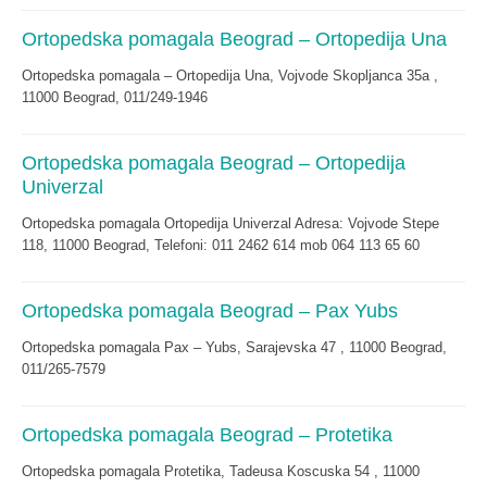
Ortopedska pomagala Beograd – Ortopedija Una
Ortopedska pomagala – Ortopedija Una, Vojvode Skopljanca 35a ,
11000 Beograd, 011/249-1946
Ortopedska pomagala Beograd – Ortopedija
Univerzal
Ortopedska pomagala Ortopedija Univerzal Adresa: Vojvode Stepe
118, 11000 Beograd, Telefoni: 011 2462 614 mob 064 113 65 60
Ortopedska pomagala Beograd – Pax Yubs
Ortopedska pomagala Pax – Yubs, Sarajevska 47 , 11000 Beograd,
011/265-7579
Ortopedska pomagala Beograd – Protetika
Ortopedska pomagala Protetika, Tadeusa Koscuska 54 , 11000