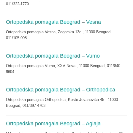
011/322-1779
Ortopedska pomagala Beograd – Vesna
Ortopedska pomagala Vesna, Zagorska 13d , 11000 Beograd,
011/105-098
Ortopedska pomagala Beograd – Vumo
Ortopedska pomagala Vumo, XXV Nova , 11000 Beograd, 011/840-
9604
Ortopedska pomagala Beograd – Orthopedica
Ortopedska pomagala Orthopedica, Koste Jovanovića 45 , 11000
Beograd, 011/397-4703
Ortopedska pomagala Beograd – Aglaja