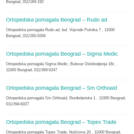
Beograd, 011/184-192
Ortopedska pomagala Beograd – Rudo ad
Ortopedska pomagala Rudo ad, bul. Vojvode Putnika 7 , 11000
Beograd, 011/265-0266
Ortopedska pomagala Beograd – Sigma Medic
Ortopedska pomagala Sigma Medic, Bulevar Oslobodjenja 18c ,
11000 Beograd, 011/369-0247
Ortopedska pomagala Beograd – Sm Orthoaid
Ortopedska pomagala Sm Orthoaid, Đurđedanska 1 , 11000 Beograd,
011/394-6027
Ortopedska pomagala Beograd – Topex Trade
Ortopedska pomagala Topex Trade, Nušićeva 20 , 11000 Beograd,