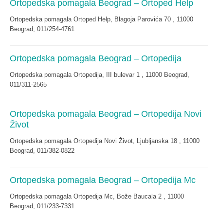
Ortopedska pomagala Beograd – Ortoped Help
Ortopedska pomagala Ortoped Help, Blagoja Parovića 70 , 11000
Beograd, 011/254-4761
Ortopedska pomagala Beograd – Ortopedija
Ortopedska pomagala Ortopedija, III bulevar 1 , 11000 Beograd,
011/311-2565
Ortopedska pomagala Beograd – Ortopedija Novi
Život
Ortopedska pomagala Ortopedija Novi Život, Ljubljanska 18 , 11000
Beograd, 011/382-0822
Ortopedska pomagala Beograd – Ortopedija Mc
Ortopedska pomagala Ortopedija Mc, Bože Baucala 2 , 11000
Beograd, 011/233-7331