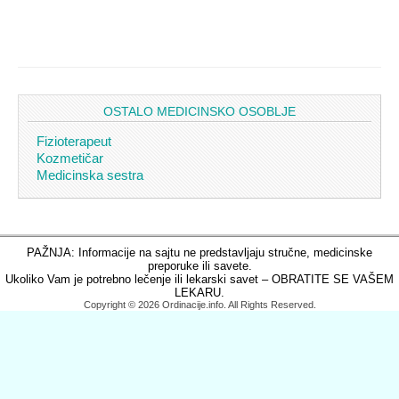
OSTALO MEDICINSKO OSOBLJE
Fizioterapeut
Kozmetičar
Medicinska sestra
PAŽNJA: Informacije na sajtu ne predstavljaju stručne, medicinske
preporuke ili savete.
Ukoliko Vam je potrebno lečenje ili lekarski savet – OBRATITE SE VAŠEM
LEKARU.
Copyright © 2026 Ordinacije.info. All Rights Reserved.