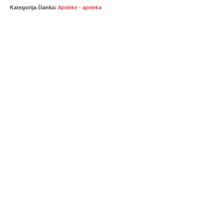
Kategorija članka:
Apoteke - apoteka