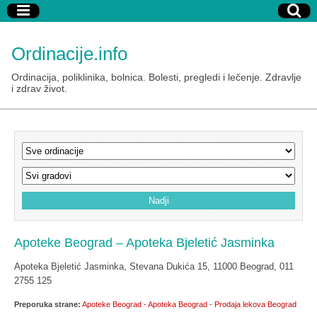
Ordinacije.info
Ordinacija, poliklinika, bolnica. Bolesti, pregledi i lečenje. Zdravlje
i zdrav život.
Apoteke Beograd – Apoteka Bjeletić Jasminka
Apoteka Bjeletić Jasminka, Stevana Dukića 15, 11000 Beograd, 011
2755 125
Preporuka strane:
Apoteke Beograd - Apoteka Beograd - Prodaja lekova Beograd