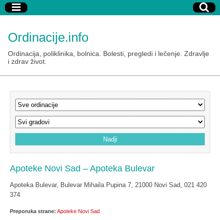
Ordinacije.info
Ordinacija, poliklinika, bolnica. Bolesti, pregledi i lečenje. Zdravlje
i zdrav život.
Apoteke Novi Sad – Apoteka Bulevar
Apoteka Bulevar, Bulevar Mihaila Pupina 7, 21000 Novi Sad, 021 420
374
Preporuka strane:
Apoteke Novi Sad