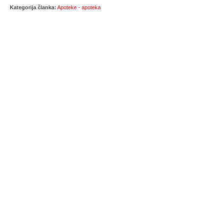
Kategorija članka:
Apoteke - apoteka