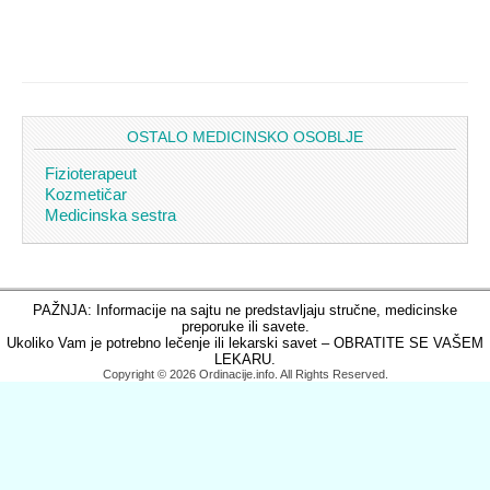
OSTALO MEDICINSKO OSOBLJE
Fizioterapeut
Kozmetičar
Medicinska sestra
PAŽNJA: Informacije na sajtu ne predstavljaju stručne, medicinske
preporuke ili savete.
Ukoliko Vam je potrebno lečenje ili lekarski savet – OBRATITE SE VAŠEM
LEKARU.
Copyright © 2026 Ordinacije.info. All Rights Reserved.