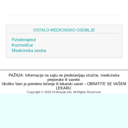
OSTALO MEDICINSKO OSOBLJE
Fizioterapeut
Kozmetičar
Medicinska sestra
PAŽNJA: Informacije na sajtu ne predstavljaju stručne, medicinske
preporuke ili savete.
Ukoliko Vam je potrebno lečenje ili lekarski savet – OBRATITE SE VAŠEM
LEKARU.
Copyright © 2026 Ordinacije.info. All Rights Reserved.