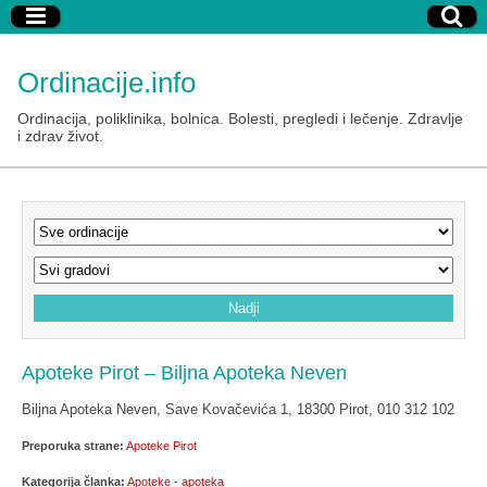
Ordinacije.info
Ordinacija, poliklinika, bolnica. Bolesti, pregledi i lečenje. Zdravlje
i zdrav život.
Apoteke Pirot – Biljna Apoteka Neven
Biljna Apoteka Neven, Save Kovačevića 1, 18300 Pirot, 010 312 102
Preporuka strane:
Apoteke Pirot
Kategorija članka:
Apoteke - apoteka