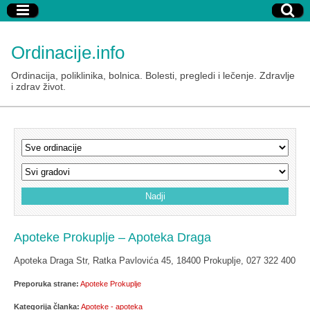
Ordinacije.info
Ordinacija, poliklinika, bolnica. Bolesti, pregledi i lečenje. Zdravlje
i zdrav život.
Apoteke Prokuplje – Apoteka Draga
Apoteka Draga Str, Ratka Pavlovića 45, 18400 Prokuplje, 027 322 400
Preporuka strane:
Apoteke Prokuplje
Kategorija članka:
Apoteke - apoteka