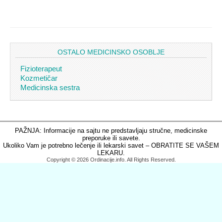
OSTALO MEDICINSKO OSOBLJE
Fizioterapeut
Kozmetičar
Medicinska sestra
PAŽNJA: Informacije na sajtu ne predstavljaju stručne, medicinske
preporuke ili savete.
Ukoliko Vam je potrebno lečenje ili lekarski savet – OBRATITE SE VAŠEM
LEKARU.
Copyright © 2026 Ordinacije.info. All Rights Reserved.