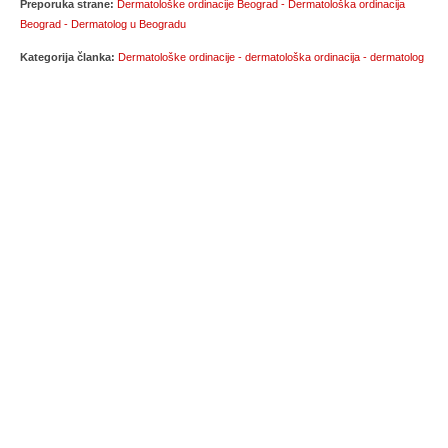
Preporuka strane:
Dermatološke ordinacije Beograd - Dermatološka ordinacija
Beograd - Dermatolog u Beogradu
Kategorija članka:
Dermatološke ordinacije - dermatološka ordinacija - dermatolog