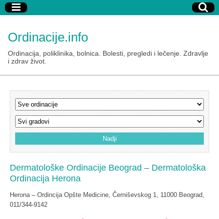
Ordinacije.info
Ordinacija, poliklinika, bolnica. Bolesti, pregledi i lečenje. Zdravlje
i zdrav život.
Dermatološke Ordinacije Beograd – Dermatološka
Ordinacija Herona
Herona – Ordincija Opšte Medicine, Černiševskog 1, 11000 Beograd,
011/344-9142