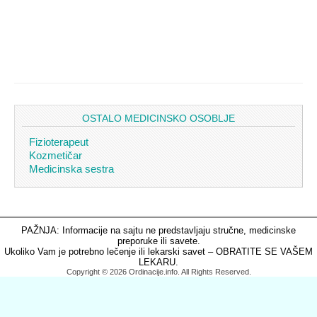
OSTALO MEDICINSKO OSOBLJE
Fizioterapeut
Kozmetičar
Medicinska sestra
PAŽNJA: Informacije na sajtu ne predstavljaju stručne, medicinske
preporuke ili savete.
Ukoliko Vam je potrebno lečenje ili lekarski savet – OBRATITE SE VAŠEM
LEKARU.
Copyright © 2026 Ordinacije.info. All Rights Reserved.