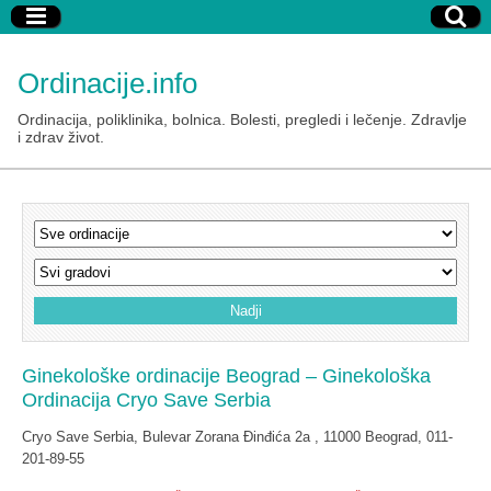
Ordinacije.info
Ordinacija, poliklinika, bolnica. Bolesti, pregledi i lečenje. Zdravlje
i zdrav život.
Ginekološke ordinacije Beograd – Ginekološka
Ordinacija Cryo Save Serbia
Cryo Save Serbia, Bulevar Zorana Đinđića 2a , 11000 Beograd, 011-
201-89-55