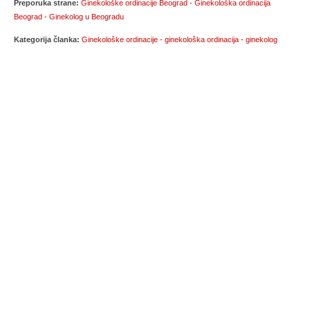
Preporuka strane:
Ginekološke ordinacije Beograd - Ginekološka ordinacija
Beograd - Ginekolog u Beogradu
Kategorija članka:
Ginekološke ordinacije - ginekološka ordinacija - ginekolog