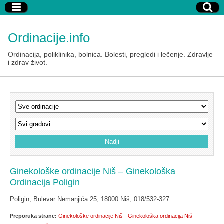
Ordinacije.info
Ordinacija, poliklinika, bolnica. Bolesti, pregledi i lečenje. Zdravlje
i zdrav život.
Ginekološke ordinacije Niš – Ginekološka
Ordinacija Poligin
Poligin, Bulevar Nemanjića 25, 18000 Niš, 018/532-327
Preporuka strane:
Ginekološke ordinacije Niš - Ginekološka ordinacija Niš -