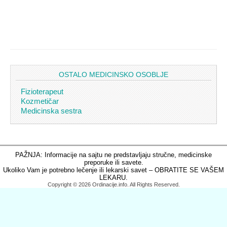
OSTALO MEDICINSKO OSOBLJE
Fizioterapeut
Kozmetičar
Medicinska sestra
PAŽNJA: Informacije na sajtu ne predstavljaju stručne, medicinske
preporuke ili savete.
Ukoliko Vam je potrebno lečenje ili lekarski savet – OBRATITE SE VAŠEM
LEKARU.
Copyright © 2026 Ordinacije.info. All Rights Reserved.