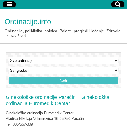
Ordinacije.info
Ordinacija, poliklinika, bolnica. Bolesti, pregledi i lečenje. Zdravlje
i zdrav život.
Ginekološke ordinacije Paraćin – Ginekološka
ordinacija Euromedik Centar
Ginekološka ordinacija Euromedik Centar
Vladike Nikolaja Velimirovića 16, 35250 Paraćin
Tel: 035/567-309