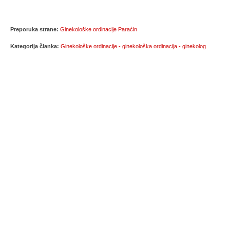
Preporuka strane:
Ginekološke ordinacije Paraćin
Kategorija članka:
Ginekološke ordinacije - ginekološka ordinacija - ginekolog