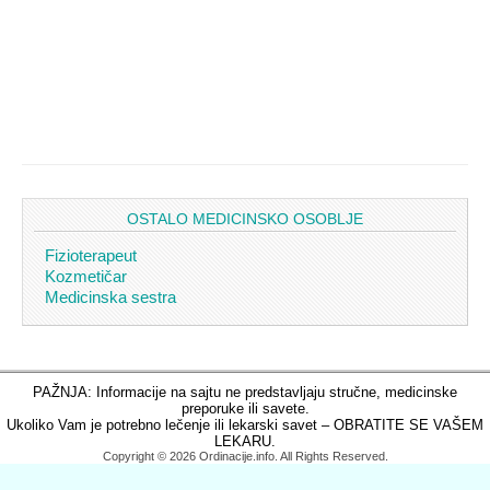
OSTALO MEDICINSKO OSOBLJE
Fizioterapeut
Kozmetičar
Medicinska sestra
PAŽNJA: Informacije na sajtu ne predstavljaju stručne, medicinske
preporuke ili savete.
Ukoliko Vam je potrebno lečenje ili lekarski savet – OBRATITE SE VAŠEM
LEKARU.
Copyright © 2026 Ordinacije.info. All Rights Reserved.