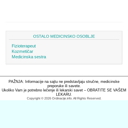
OSTALO MEDICINSKO OSOBLJE
Fizioterapeut
Kozmetičar
Medicinska sestra
PAŽNJA: Informacije na sajtu ne predstavljaju stručne, medicinske
preporuke ili savete.
Ukoliko Vam je potrebno lečenje ili lekarski savet – OBRATITE SE VAŠEM
LEKARU.
Copyright © 2026 Ordinacije.info. All Rights Reserved.