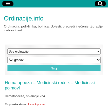
Ordinacije.info
Ordinacija, poliklinika, bolnica. Bolesti, pregledi i lečenje. Zdravlje
i zdrav život.
Hematopoeza – Medicinski rečnik – Medicinski
pojmovi
Hematopoeza, stvaranje krvi.
Preporuka strane:
Hematopoeza