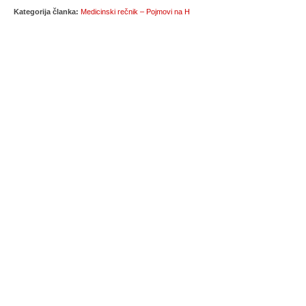
Kategorija članka:
Medicinski rečnik – Pojmovi na H