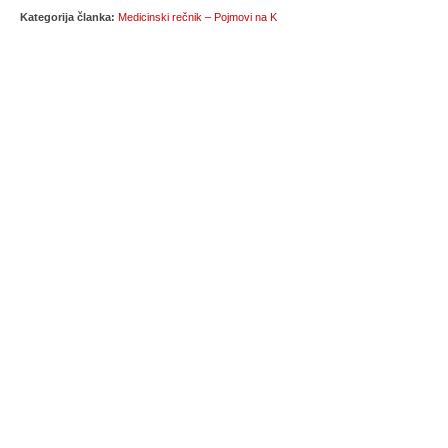
Kategorija članka:
Medicinski rečnik – Pojmovi na K