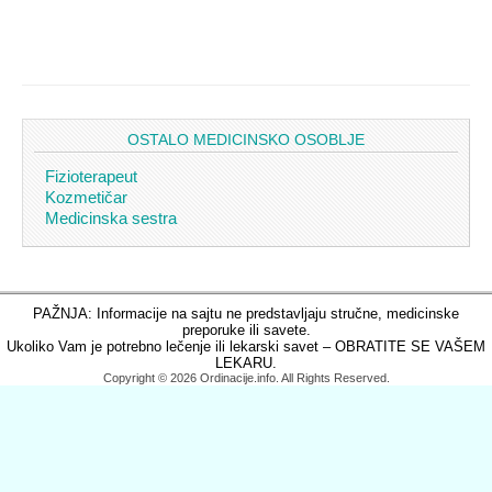
OSTALO MEDICINSKO OSOBLJE
Fizioterapeut
Kozmetičar
Medicinska sestra
PAŽNJA: Informacije na sajtu ne predstavljaju stručne, medicinske
preporuke ili savete.
Ukoliko Vam je potrebno lečenje ili lekarski savet – OBRATITE SE VAŠEM
LEKARU.
Copyright © 2026 Ordinacije.info. All Rights Reserved.