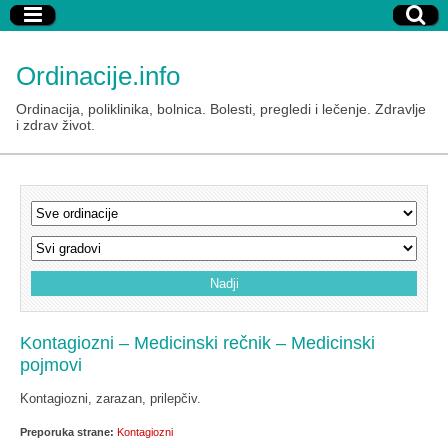
Ordinacije.info
Ordinacija, poliklinika, bolnica. Bolesti, pregledi i lečenje. Zdravlje
i zdrav život.
Kontagiozni – Medicinski rečnik – Medicinski
pojmovi
Kontagiozni, zarazan, prilepčiv.
Preporuka strane:
Kontagiozni