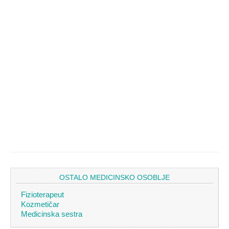
OSTALO MEDICINSKO OSOBLJE
Fizioterapeut
Kozmetičar
Medicinska sestra