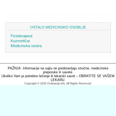
OSTALO MEDICINSKO OSOBLJE
Fizioterapeut
Kozmetičar
Medicinska sestra
PAŽNJA: Informacije na sajtu ne predstavljaju stručne, medicinske
preporuke ili savete.
Ukoliko Vam je potrebno lečenje ili lekarski savet – OBRATITE SE VAŠEM
LEKARU.
Copyright © 2026 Ordinacije.info. All Rights Reserved.