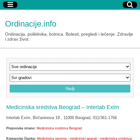
Ordinacije.info
Ordinacija, poliklinika, bolnica. Bolesti, pregledi i lečenje. Zdravlje
i zdrav život.
Medicinska sredstva Beograd – Interlab Exim
Interlab Exim, Birčaninova 19 , 11000 Beograd, 011/361-1766
Preporuka strane:
Medicinska sredstva Beograd
Kategorija članka:
Medicinska oprema - medicinski aparati - medicinska sredstva