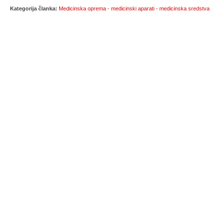
Kategorija članka:
Medicinska oprema - medicinski aparati - medicinska sredstva