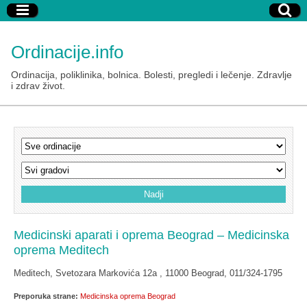
Ordinacije.info
Ordinacija, poliklinika, bolnica. Bolesti, pregledi i lečenje. Zdravlje
i zdrav život.
Medicinski aparati i oprema Beograd – Medicinska
oprema Meditech
Meditech, Svetozara Markovića 12a , 11000 Beograd, 011/324-1795
Preporuka strane:
Medicinska oprema Beograd