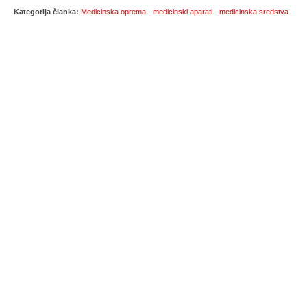
Kategorija članka:
Medicinska oprema - medicinski aparati - medicinska sredstva