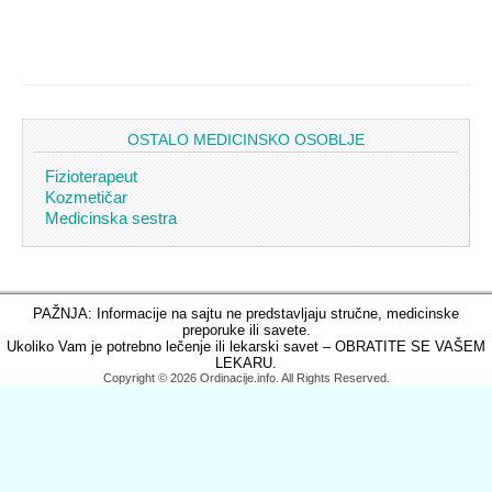
OSTALO MEDICINSKO OSOBLJE
Fizioterapeut
Kozmetičar
Medicinska sestra
PAŽNJA: Informacije na sajtu ne predstavljaju stručne, medicinske
preporuke ili savete.
Ukoliko Vam je potrebno lečenje ili lekarski savet – OBRATITE SE VAŠEM
LEKARU.
Copyright © 2026 Ordinacije.info. All Rights Reserved.