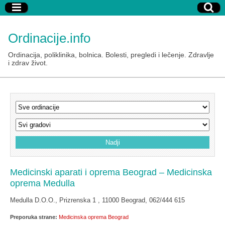
Ordinacije.info
Ordinacija, poliklinika, bolnica. Bolesti, pregledi i lečenje. Zdravlje
i zdrav život.
Medicinski aparati i oprema Beograd – Medicinska
oprema Medulla
Medulla D.O.O., Prizrenska 1 , 11000 Beograd, 062/444 615
Preporuka strane:
Medicinska oprema Beograd