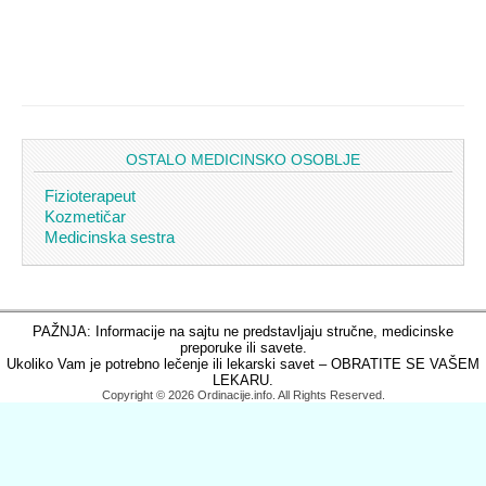
OSTALO MEDICINSKO OSOBLJE
Fizioterapeut
Kozmetičar
Medicinska sestra
PAŽNJA: Informacije na sajtu ne predstavljaju stručne, medicinske
preporuke ili savete.
Ukoliko Vam je potrebno lečenje ili lekarski savet – OBRATITE SE VAŠEM
LEKARU.
Copyright © 2026 Ordinacije.info. All Rights Reserved.