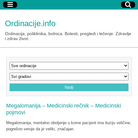
Ordinacije.info
Ordinacija, poliklinika, bolnica. Bolesti, pregledi i lečenje. Zdravlje
i zdrav život.
Megalomanija – Medicinski rečnik – Medicinski
pojmovi
Megalomanija, mentalno oboljenje u kome pacijent ima iluziju veličine,
pogrešno veruje da je veliki, značajan.