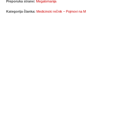
Preporuka strane:
Megalomanija
Kategorija članka:
Medicinski rečnik – Pojmovi na M