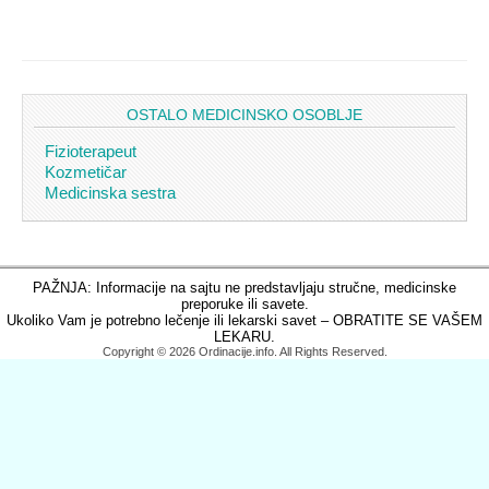
OSTALO MEDICINSKO OSOBLJE
Fizioterapeut
Kozmetičar
Medicinska sestra
PAŽNJA: Informacije na sajtu ne predstavljaju stručne, medicinske
preporuke ili savete.
Ukoliko Vam je potrebno lečenje ili lekarski savet – OBRATITE SE VAŠEM
LEKARU.
Copyright © 2026 Ordinacije.info. All Rights Reserved.