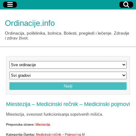
Ordinacije.info
Ordinacija, poliklinika, bolnica. Bolesti, pregledi i lečenje. Zdravlje
i zdrav život.
Miestezija – Medicinski rečnik – Medicinski pojmovi
Miestezija, svesnost funkcionisanja sopstvenih mišića.
Preporuka strane:
Miestezija
Kategorija članka:
Medicinski rečnik – Pojmovi na M