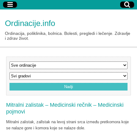
Ordinacije.info
Ordinacija, poliklinika, bolnica. Bolesti, pregledi i lečenje. Zdravlje
i zdrav život.
Mitralni zalistak – Medicinski rečnik – Medicinski
pojmovi
Mitralni zalistak, zallstak na levoj strani srca između pretkomora koje
se nalaze gore i komora koje se nalaze dole.