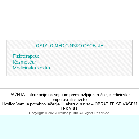
OSTALO MEDICINSKO OSOBLJE
Fizioterapeut
Kozmetičar
Medicinska sestra
PAŽNJA: Informacije na sajtu ne predstavljaju stručne, medicinske
preporuke ili savete.
Ukoliko Vam je potrebno lečenje ili lekarski savet – OBRATITE SE VAŠEM
LEKARU.
Copyright © 2026 Ordinacije.info. All Rights Reserved.