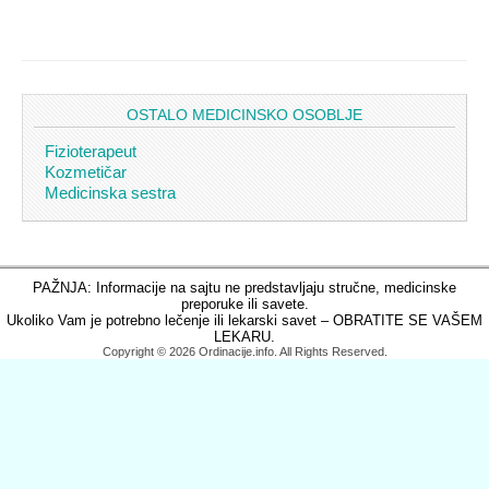
OSTALO MEDICINSKO OSOBLJE
Fizioterapeut
Kozmetičar
Medicinska sestra
PAŽNJA: Informacije na sajtu ne predstavljaju stručne, medicinske
preporuke ili savete.
Ukoliko Vam je potrebno lečenje ili lekarski savet – OBRATITE SE VAŠEM
LEKARU.
Copyright © 2026 Ordinacije.info. All Rights Reserved.