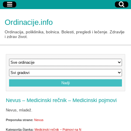
Ordinacije.info
Ordinacija, poliklinika, bolnica. Bolesti, pregledi i lečenje. Zdravlje
i zdrav život.
Nevus – Medicinski rečnik – Medicinski pojmovi
Nevus, mladež.
Preporuka strane:
Nevus
Kategorija članka:
Medicinski rečnik – Pojmovi na N