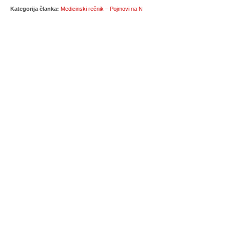
Kategorija članka:
Medicinski rečnik – Pojmovi na N