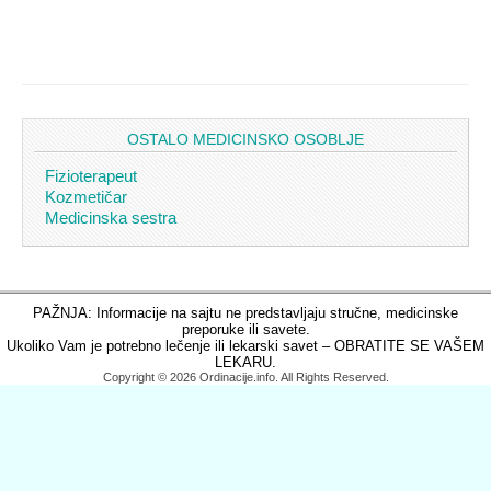
OSTALO MEDICINSKO OSOBLJE
Fizioterapeut
Kozmetičar
Medicinska sestra
PAŽNJA: Informacije na sajtu ne predstavljaju stručne, medicinske
preporuke ili savete.
Ukoliko Vam je potrebno lečenje ili lekarski savet – OBRATITE SE VAŠEM
LEKARU.
Copyright © 2026 Ordinacije.info. All Rights Reserved.