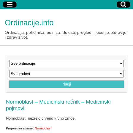
Ordinacije.info
Ordinacija, poliklinika, bolnica. Bolesti, pregledi i lečenje. Zdravlje
i zdrav život.
Normoblast – Medicinski rečnik – Medicinski
pojmovi
Normoblast, nezrelo crveno krvno zmce.
Preporuka strane:
Normoblast