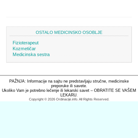
OSTALO MEDICINSKO OSOBLJE
Fizioterapeut
Kozmetičar
Medicinska sestra
PAŽNJA: Informacije na sajtu ne predstavljaju stručne, medicinske
preporuke ili savete.
Ukoliko Vam je potrebno lečenje ili lekarski savet – OBRATITE SE VAŠEM
LEKARU.
Copyright © 2026 Ordinacije.info. All Rights Reserved.