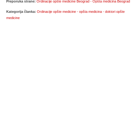
Preporuka strane:
Ordinacije opšte medicine Beograd - Opšta medicina Beograd
Kategorija članka:
Ordinacije opšte medicine - opšta medicina - doktori opšte
medicine