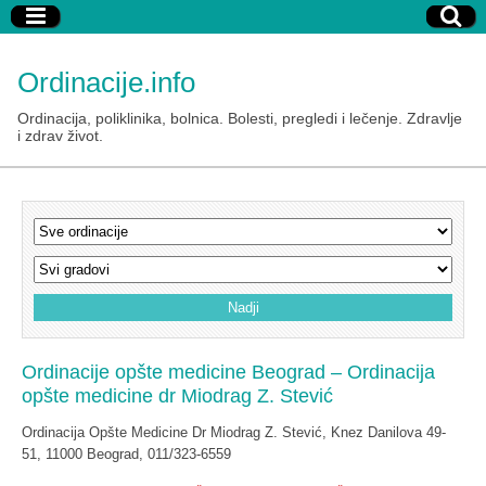
Ordinacije.info
Ordinacija, poliklinika, bolnica. Bolesti, pregledi i lečenje. Zdravlje
i zdrav život.
Ordinacije opšte medicine Beograd – Ordinacija
opšte medicine dr Miodrag Z. Stević
Ordinacija Opšte Medicine Dr Miodrag Z. Stević, Knez Danilova 49-
51, 11000 Beograd, 011/323-6559