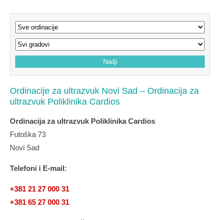
Ordinacije za ultrazvuk Novi Sad – Ordinacija za
ultrazvuk Poliklinika Cardios
Ordinacija za ultrazvuk Poliklinika Cardios
Futoška 73
Novi Sad
Telefoni i E-mail:
+381 21 27 000 31
+381 65 27 000 31