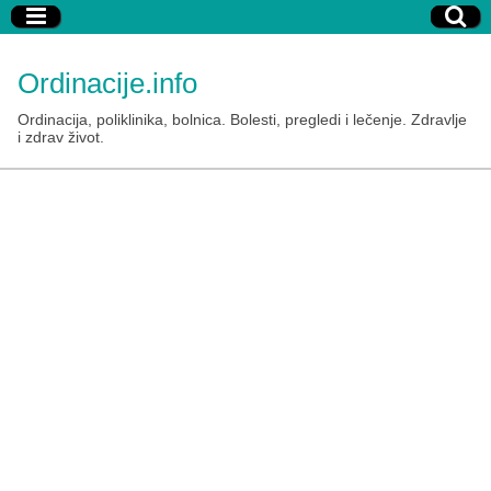
Ordinacije.info
Ordinacija, poliklinika, bolnica. Bolesti, pregledi i lečenje. Zdravlje
i zdrav život.