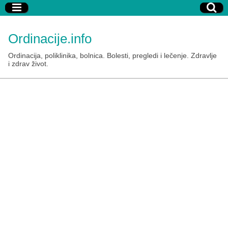
Ordinacije.info
Ordinacija, poliklinika, bolnica. Bolesti, pregledi i lečenje. Zdravlje
i zdrav život.