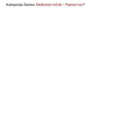
Kategorija članka:
Medicinski rečnik – Pojmovi na P