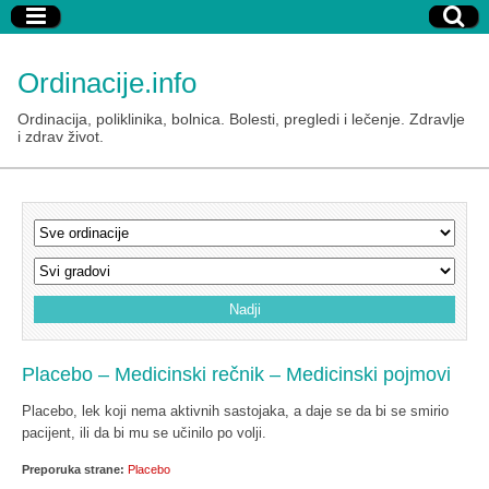
Ordinacije.info
Ordinacija, poliklinika, bolnica. Bolesti, pregledi i lečenje. Zdravlje
i zdrav život.
Placebo – Medicinski rečnik – Medicinski pojmovi
Placebo, lek koji nema aktivnih sastojaka, a daje se da bi se smirio
pacijent, ili da bi mu se učinilo po volji.
Preporuka strane:
Placebo