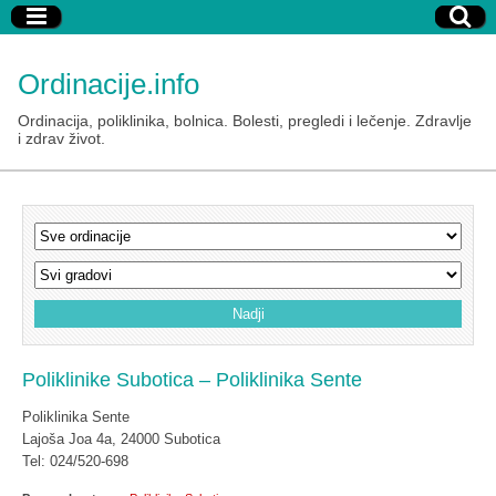
Ordinacije.info
Ordinacija, poliklinika, bolnica. Bolesti, pregledi i lečenje. Zdravlje
i zdrav život.
Poliklinike Subotica – Poliklinika Sente
Poliklinika Sente
Lajoša Joa 4a, 24000 Subotica
Tel: 024/520-698