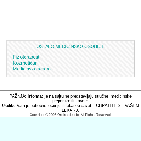
OSTALO MEDICINSKO OSOBLJE
Fizioterapeut
Kozmetičar
Medicinska sestra
PAŽNJA: Informacije na sajtu ne predstavljaju stručne, medicinske
preporuke ili savete.
Ukoliko Vam je potrebno lečenje ili lekarski savet – OBRATITE SE VAŠEM
LEKARU.
Copyright © 2026 Ordinacije.info. All Rights Reserved.