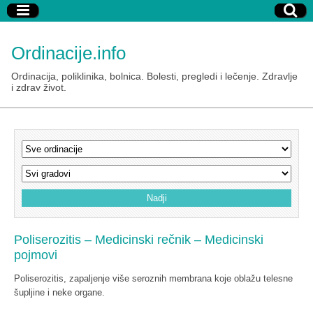
Ordinacije.info
Ordinacija, poliklinika, bolnica. Bolesti, pregledi i lečenje. Zdravlje
i zdrav život.
Poliserozitis – Medicinski rečnik – Medicinski
pojmovi
Poliserozitis, zapaljenje više seroznih membrana koje oblažu telesne
šupljine i neke organe.