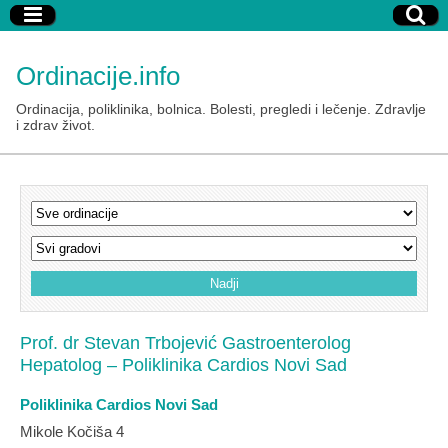
Ordinacije.info
Ordinacija, poliklinika, bolnica. Bolesti, pregledi i lečenje. Zdravlje
i zdrav život.
Prof. dr Stevan Trbojević Gastroenterolog
Hepatolog – Poliklinika Cardios Novi Sad
Poliklinika Cardios Novi Sad
Mikole Kočiša 4