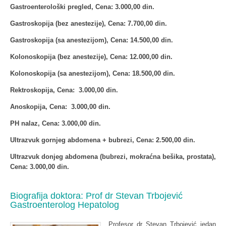
Gastroenterološki pregled, Cena: 3.000,00 din.
Gastroskopija (bez anestezije), Cena: 7.700,00 din.
Gastroskopija (sa anestezijom), Cena: 14.500,00 din.
Kolonoskopija (bez anestezije), Cena: 12.000,00 din.
Kolonoskopija (sa anestezijom), Cena: 18.500,00 din.
Rektroskopija, Cena: 3.000,00 din.
Anoskopija, Cena: 3.000,00 din.
PH nalaz, Cena: 3.000,00 din.
Ultrazvuk gornjeg abdomena + bubrezi, Cena: 2.500,00 din.
Ultrazvuk donjeg abdomena (bubrezi, mokraćna bešika, prostata),
Cena: 3.000,00 din.
Biografija doktora: Prof dr Stevan Trbojević
Gastroenterolog Hepatolog
Profesor dr Stevan Trbojević jedan