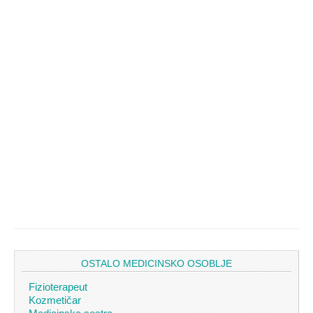
OSTALO MEDICINSKO OSOBLJE
Fizioterapeut
Kozmetičar