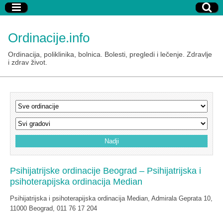
Ordinacije.info
Ordinacija, poliklinika, bolnica. Bolesti, pregledi i lečenje. Zdravlje
i zdrav život.
Psihijatrijske ordinacije Beograd – Psihijatrijska i
psihoterapijska ordinacija Median
Psihijatrijska i psihoterapijska ordinacija Median, Admirala Geprata 10,
11000 Beograd, 011 76 17 204