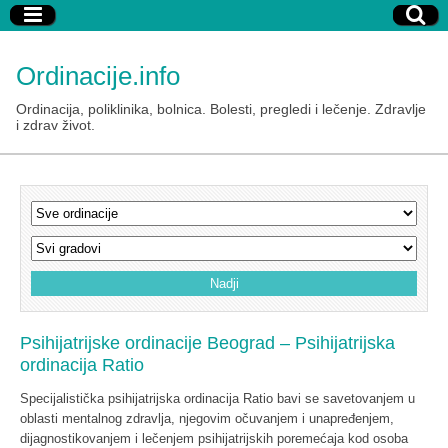
Ordinacije.info
Ordinacija, poliklinika, bolnica. Bolesti, pregledi i lečenje. Zdravlje
i zdrav život.
Psihijatrijske ordinacije Beograd – Psihijatrijska
ordinacija Ratio
Specijalistička psihijatrijska ordinacija Ratio bavi se savetovanjem u
oblasti mentalnog zdravlja, njegovim očuvanjem i unapređenjem,
dijagnostikovanjem i lečenjem psihijatrijskih poremećaja kod osoba