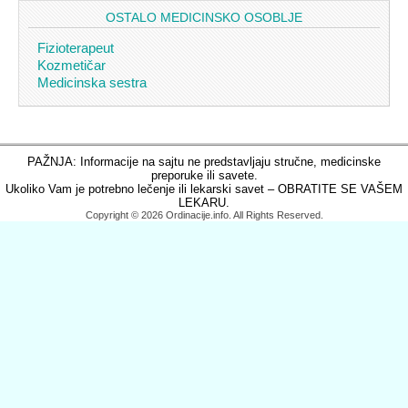
OSTALO MEDICINSKO OSOBLJE
Fizioterapeut
Kozmetičar
Medicinska sestra
PAŽNJA: Informacije na sajtu ne predstavljaju stručne, medicinske
preporuke ili savete.
Ukoliko Vam je potrebno lečenje ili lekarski savet – OBRATITE SE VAŠEM
LEKARU.
Copyright © 2026 Ordinacije.info. All Rights Reserved.