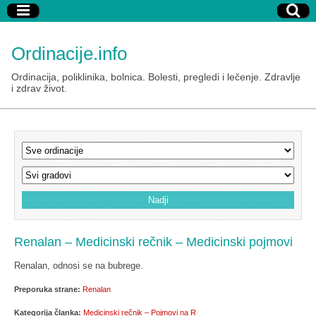
Ordinacije.info
Ordinacija, poliklinika, bolnica. Bolesti, pregledi i lečenje. Zdravlje
i zdrav život.
Renalan – Medicinski rečnik – Medicinski pojmovi
Renalan, odnosi se na bubrege.
Preporuka strane:
Renalan
Kategorija članka:
Medicinski rečnik – Pojmovi na R