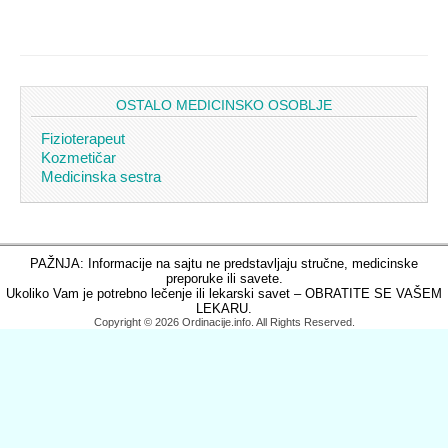
OSTALO MEDICINSKO OSOBLJE
Fizioterapeut
Kozmetičar
Medicinska sestra
PAŽNJA: Informacije na sajtu ne predstavljaju stručne, medicinske
preporuke ili savete.
Ukoliko Vam je potrebno lečenje ili lekarski savet – OBRATITE SE VAŠEM
LEKARU.
Copyright © 2026 Ordinacije.info. All Rights Reserved.