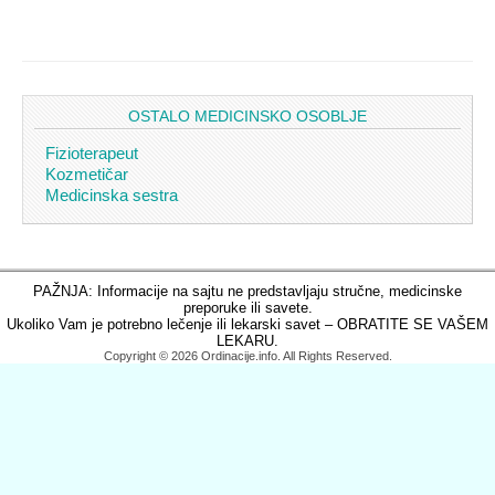
OSTALO MEDICINSKO OSOBLJE
Fizioterapeut
Kozmetičar
Medicinska sestra
PAŽNJA: Informacije na sajtu ne predstavljaju stručne, medicinske
preporuke ili savete.
Ukoliko Vam je potrebno lečenje ili lekarski savet – OBRATITE SE VAŠEM
LEKARU.
Copyright © 2026 Ordinacije.info. All Rights Reserved.