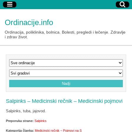
Ordinacije.info
Ordinacija, poliklinika, bolnica. Bolesti, pregledi i lečenje. Zdravlje
i zdrav život.
Salpinks – Medicinski rečnik – Medicinski pojmovi
Salpinks, tuba, jajovod.
Preporuka strane:
Salpinks
Kategorija članka:
Medicinski rečnik – Pojmovi na S