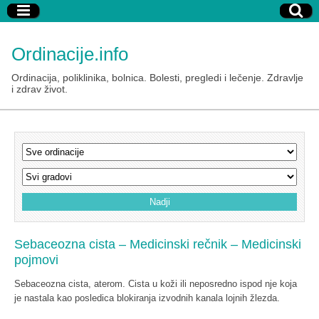
Ordinacije.info
Ordinacija, poliklinika, bolnica. Bolesti, pregledi i lečenje. Zdravlje
i zdrav život.
Sebaceozna cista – Medicinski rečnik – Medicinski
pojmovi
Sebaceozna cista, aterom. Cista u koži ili neposredno ispod nje koja
je nastala kao posledica blokiranja izvodnih kanala lojnih žlezda.