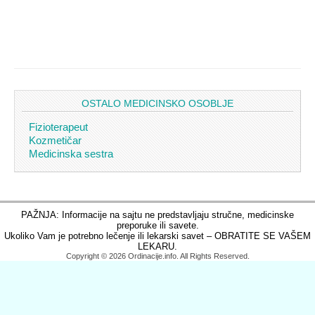
OSTALO MEDICINSKO OSOBLJE
Fizioterapeut
Kozmetičar
Medicinska sestra
PAŽNJA: Informacije na sajtu ne predstavljaju stručne, medicinske
preporuke ili savete.
Ukoliko Vam je potrebno lečenje ili lekarski savet – OBRATITE SE VAŠEM
LEKARU.
Copyright © 2026 Ordinacije.info. All Rights Reserved.