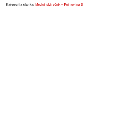
Kategorija članka:
Medicinski rečnik – Pojmovi na S