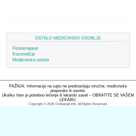
OSTALO MEDICINSKO OSOBLJE
Fizioterapeut
Kozmetičar
Medicinska sestra
PAŽNJA: Informacije na sajtu ne predstavljaju stručne, medicinske
preporuke ili savete.
Ukoliko Vam je potrebno lečenje ili lekarski savet – OBRATITE SE VAŠEM
LEKARU.
Copyright © 2026 Ordinacije.info. All Rights Reserved.