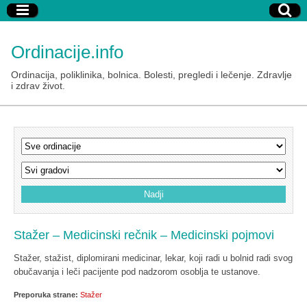
Ordinacije.info
Ordinacija, poliklinika, bolnica. Bolesti, pregledi i lečenje. Zdravlje
i zdrav život.
Stažer – Medicinski rečnik – Medicinski pojmovi
Stažer, stažist, diplomirani medicinar, lekar, koji radi u bolnid radi svog
obučavanja i leči pacijente pod nadzorom osoblja te ustanove.
Preporuka strane:
Stažer