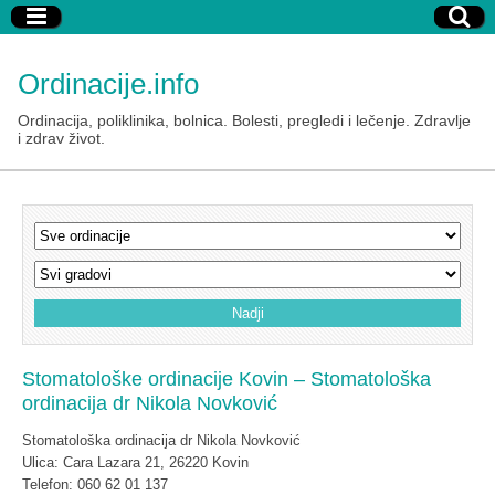
Ordinacije.info
Ordinacija, poliklinika, bolnica. Bolesti, pregledi i lečenje. Zdravlje
i zdrav život.
Stomatološke ordinacije Kovin – Stomatološka
ordinacija dr Nikola Novković
Stomatološka ordinacija dr Nikola Novković
Ulica: Cara Lazara 21, 26220 Kovin
Telefon: 060 62 01 137