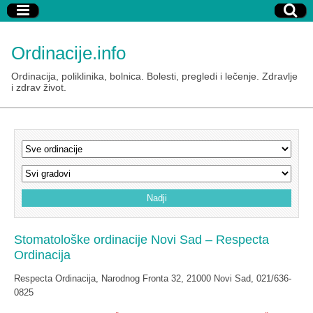
Ordinacije.info
Ordinacija, poliklinika, bolnica. Bolesti, pregledi i lečenje. Zdravlje
i zdrav život.
Stomatološke ordinacije Novi Sad – Respecta
Ordinacija
Respecta Ordinacija, Narodnog Fronta 32, 21000 Novi Sad, 021/636-
0825