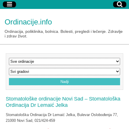
Ordinacije.info
Ordinacija, poliklinika, bolnica. Bolesti, pregledi i lečenje. Zdravlje
i zdrav život.
Stomatološke ordinacije Novi Sad – Stomatološka
Ordinacija Dr Lemaić Jelka
Stomatološka Ordinacija Dr Lemaić Jelka, Bulevar Oslobođenja 77,
21000 Novi Sad, 021/424-459