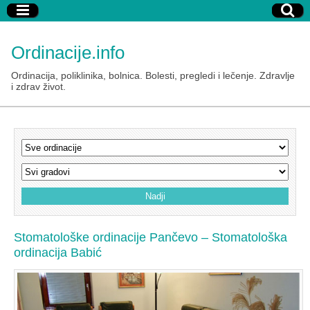
Ordinacije.info
Ordinacija, poliklinika, bolnica. Bolesti, pregledi i lečenje. Zdravlje
i zdrav život.
Stomatološke ordinacije Pančevo – Stomatološka
ordinacija Babić