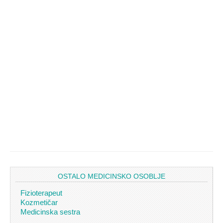
OSTALO MEDICINSKO OSOBLJE
Fizioterapeut
Kozmetičar
Medicinska sestra