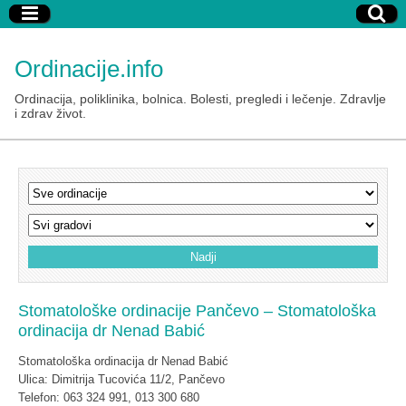
Ordinacije.info
Ordinacija, poliklinika, bolnica. Bolesti, pregledi i lečenje. Zdravlje
i zdrav život.
Stomatološke ordinacije Pančevo – Stomatološka
ordinacija dr Nenad Babić
Stomatološka ordinacija dr Nenad Babić
Ulica: Dimitrija Tucovića 11/2, Pančevo
Telefon: 063 324 991, 013 300 680