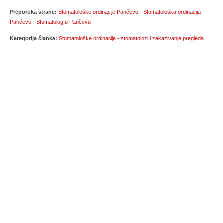
Preporuka strane:
Stomatološke ordinacije Pančevo - Stomatološka ordinacija
Pančevo - Stomatolog u Pančevu
Kategorija članka:
Stomatološke ordinacije - stomatolozi i zakazivanje pregleda