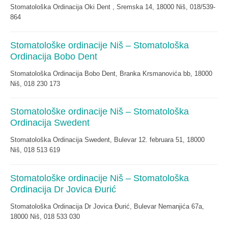
Stomatološka Ordinacija Oki Dent , Sremska 14, 18000 Niš, 018/539-
864
Stomatološke ordinacije Niš – Stomatološka
Ordinacija Bobo Dent
Stomatološka Ordinacija Bobo Dent, Branka Krsmanovića bb, 18000
Niš, 018 230 173
Stomatološke ordinacije Niš – Stomatološka
Ordinacija Swedent
Stomatološka Ordinacija Swedent, Bulevar 12. februara 51, 18000
Niš, 018 513 619
Stomatološke ordinacije Niš – Stomatološka
Ordinacija Dr Jovica Đurić
Stomatološka Ordinacija Dr Jovica Đurić, Bulevar Nemanjića 67a,
18000 Niš, 018 533 030