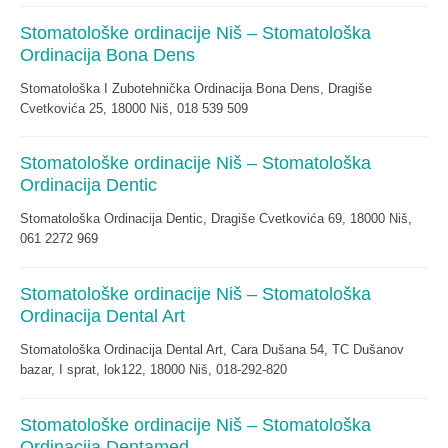
Stomatološke ordinacije Niš – Stomatološka
Ordinacija Bona Dens
Stomatološka I Zubotehnička Ordinacija Bona Dens, Dragiše
Cvetkovića 25, 18000 Niš, 018 539 509
Stomatološke ordinacije Niš – Stomatološka
Ordinacija Dentic
Stomatološka Ordinacija Dentic, Dragiše Cvetkovića 69, 18000 Niš,
061 2272 969
Stomatološke ordinacije Niš – Stomatološka
Ordinacija Dental Art
Stomatološka Ordinacija Dental Art, Cara Dušana 54, TC Dušanov
bazar, I sprat, lok122, 18000 Niš, 018-292-820
Stomatološke ordinacije Niš – Stomatološka
Ordinacija Dentamed