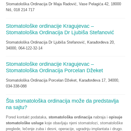
Stomatološka Ordinacija Dr Maja Radović, Vase Pelagića 42, 18000
Niš, 018 214 717
Stomatološke ordinacije Kragujevac –
Stomatološka Ordinacija Dr Ljubiša Stefanović
Stomatološka Ordinacija Dr Ljubiša Stefanović, Karađorđeva 20,
34000, 064-122-32-14
Stomatološke ordinacije Kragujevac –
Stomatološka Ordinacija Porcelan Džeket
Stomatološka Ordinacija Porcelan Džeket, Karađorđeva 17, 34000,
034-338-088
Šta stomatološka ordinacija može da predstavlja
na sajtu?
Pored kontakt podataka,
stomatološka ordinacija
nabraja i
opisuje
stomatološke
usluge
koje obavljaju njeni stomatolozi, stomatološke
preglede, lečenje zuba i desni, operacije, ugradnju implantata i drugo.