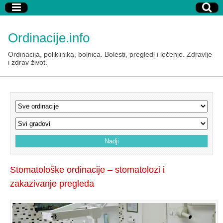
Ordinacije.info
Ordinacija, poliklinika, bolnica. Bolesti, pregledi i lečenje. Zdravlje
i zdrav život.
Stomatološke ordinacije – stomatolozi i
zakazivanje pregleda