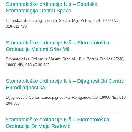
Stomatološke ordinacije Niš – Estetska
Stomatologija Dental Space
Estetska Stomatologija Dental Space, Mije Petrovića 9, 18000 Niš,
018 511 429
Stomatološke ordinacije Niš – Stomatološka
Ordinacija Melemi Srbo Mil
Stomatološka Ordinacija Melemi Srbo Mil, Bul. Zorana Đinđića.25/40,
18000 Niš, 018 45 30 385
Stomatološke ordinacije Niš – Dijagnostički Centar
Eurodijagnostika
Dijagnostički Centar Eurodijagnostika, Rentgenova bb, 18000 Niš, 018
204 505
Stomatološke ordinacije Niš – Stomatološka
Ordinacija Dr Maja Radović