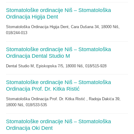
Stomatološke ordinacije Niš – Stomatološka
Ordinacija Higija Dent
Stomatološka Ordinacija Higija Dent, Cara Dušana 34, 18000 Niš,
018/244-013
Stomatološke ordinacije Niš – Stomatološka
Ordinacija Dental Studio M
Dental Studio M, Episkopska 7/5, 18000 Niš, 018/515-928
Stomatološke ordinacije Niš – Stomatološka
Ordinacija Prof. Dr. Kitka Ristić
Stomatološka Ordinacija Prof. Dr. Kitka Ristić , Radoja Dakića 39,
18000 Niš, 018/533-535
Stomatološke ordinacije Niš – Stomatološka
Ordinacija Oki Dent