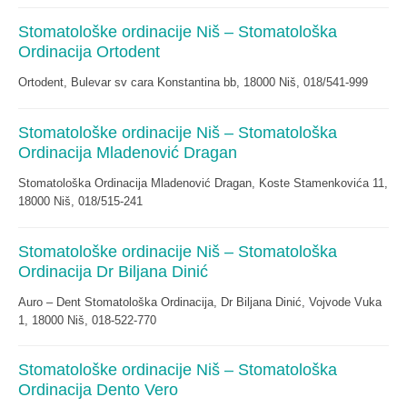
Stomatološke ordinacije Niš – Stomatološka
Ordinacija Ortodent
Ortodent, Bulevar sv cara Konstantina bb, 18000 Niš, 018/541-999
Stomatološke ordinacije Niš – Stomatološka
Ordinacija Mladenović Dragan
Stomatološka Ordinacija Mladenović Dragan, Koste Stamenkovića 11,
18000 Niš, 018/515-241
Stomatološke ordinacije Niš – Stomatološka
Ordinacija Dr Biljana Dinić
Auro – Dent Stomatološka Ordinacija, Dr Biljana Dinić, Vojvode Vuka
1, 18000 Niš, 018-522-770
Stomatološke ordinacije Niš – Stomatološka
Ordinacija Dento Vero