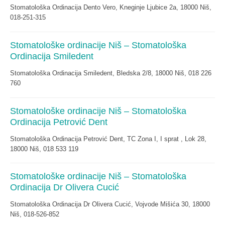
Stomatološka Ordinacija Dento Vero, Kneginje Ljubice 2a, 18000 Niš,
018-251-315
Stomatološke ordinacije Niš – Stomatološka
Ordinacija Smiledent
Stomatološka Ordinacija Smiledent, Bledska 2/8, 18000 Niš, 018 226
760
Stomatološke ordinacije Niš – Stomatološka
Ordinacija Petrović Dent
Stomatološka Ordinacija Petrović Dent, TC Zona I, I sprat , Lok 28,
18000 Niš, 018 533 119
Stomatološke ordinacije Niš – Stomatološka
Ordinacija Dr Olivera Cucić
Stomatološka Ordinacija Dr Olivera Cucić, Vojvode Mišića 30, 18000
Niš, 018-526-852