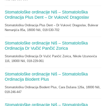
Stomatološke ordinacije Niš – Stomatološka
Ordinacija Plus Dent – Dr Vuković Dragoslav
Stomatološka Ordinacija Plus Dent – Dr Vuković Dragoslav, Bulevar
Nemanjića 85a, 18000 Niš, 018-530-702
Stomatološke ordinacije Niš – Stomatološka
Ordinacija Dr Vučić Pančić Zorica
Stomatološka Ordinacija Dr Vučić Pančić Zorica, Nikole Uzunovića
116, 18000 Niš, 018-229-061
Stomatološke ordinacije Niš – Stomatološka
Ordinacija Biodent Plus
Stomatološka Ordinacija Biodent Plus, Cara Dušana 126a, 18000 Niš,
018-246-447
Stomatološke ordinacije Niš – Stomatološka