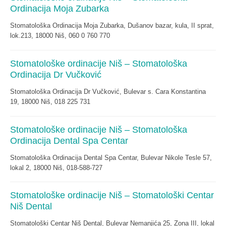
Ordinacija Moja Zubarka
Stomatološka Ordinacija Moja Zubarka, Dušanov bazar, kula, II sprat,
lok.213, 18000 Niš, 060 0 760 770
Stomatološke ordinacije Niš – Stomatološka
Ordinacija Dr Vučković
Stomatološka Ordinacija Dr Vučković, Bulevar s. Cara Konstantina
19, 18000 Niš, 018 225 731
Stomatološke ordinacije Niš – Stomatološka
Ordinacija Dental Spa Centar
Stomatološka Ordinacija Dental Spa Centar, Bulevar Nikole Tesle 57,
lokal 2, 18000 Niš, 018-588-727
Stomatološke ordinacije Niš – Stomatološki Centar
Niš Dental
Stomatološki Centar Niš Dental, Bulevar Nemanjića 25, Zona III, lokal