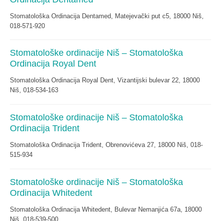
Stomatološka Ordinacija Dentamed, Matejevački put c5, 18000 Niš,
018-571-920
Stomatološke ordinacije Niš – Stomatološka
Ordinacija Royal Dent
Stomatološka Ordinacija Royal Dent, Vizantijski bulevar 22, 18000
Niš, 018-534-163
Stomatološke ordinacije Niš – Stomatološka
Ordinacija Trident
Stomatološka Ordinacija Trident, Obrenovićeva 27, 18000 Niš, 018-
515-934
Stomatološke ordinacije Niš – Stomatološka
Ordinacija Whitedent
Stomatološka Ordinacija Whitedent, Bulevar Nemanjića 67a, 18000
Niš, 018-539-500