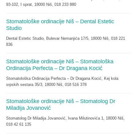
93-102, I sprat, 18000 Niš, 018 233 880
Stomatološke ordinacije Niš – Dental Estetic
Studio
Dental Estetic Studio, Bulevar Nemanjića 17/5, 18000 Niš, 018 221
836
Stomatološke ordinacije Niš – Stomatološka
Ordinacija Perfecta – Dr Dragana Kocić
Stomatološka Ordinacija Perfecta – Dr Dragana Kocić, Kej kola
srpskih sestara 35/3, 18000 Niš, 018 516 378
Stomatološke ordinacije Niš – Stomatolog Dr
Miladija Jovanović
Stomatolog Dr Miladija Jovanović, Ivana Milutinovića 1, 18000 Niš,
018 42 61 135