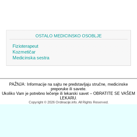
OSTALO MEDICINSKO OSOBLJE
Fizioterapeut
Kozmetičar
Medicinska sestra
PAŽNJA: Informacije na sajtu ne predstavljaju stručne, medicinske
preporuke ili savete.
Ukoliko Vam je potrebno lečenje ili lekarski savet – OBRATITE SE VAŠEM
LEKARU.
Copyright © 2026 Ordinacije.info. All Rights Reserved.