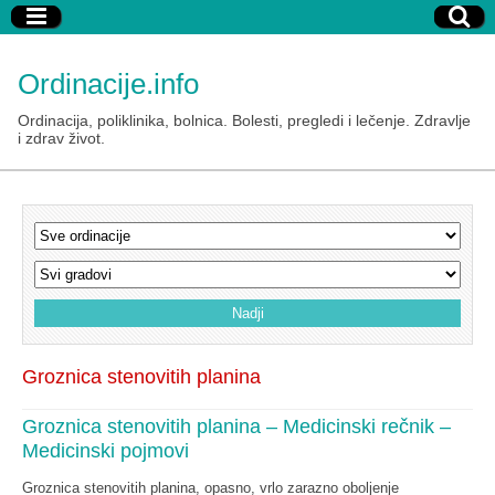
Ordinacije.info
Ordinacija, poliklinika, bolnica. Bolesti, pregledi i lečenje. Zdravlje
i zdrav život.
Groznica stenovitih planina
Groznica stenovitih planina – Medicinski rečnik –
Medicinski pojmovi
Groznica stenovitih planina, opasno, vrlo zarazno oboljenje