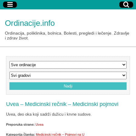
Ordinacije.info
Ordinacija, poliklinika, bolnica. Bolesti, pregledi i lečenje. Zdravlje
i zdrav život.
Uvea – Medicinski rečnik – Medicinski pojmovi
Uvea, deo oka koji sadrži dužicu i krvne sudove.
Preporuka strane:
Uvea
Kategorija članka:
Medicinski rečnik – Pojmovi na U