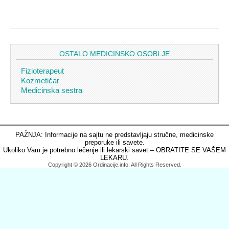
OSTALO MEDICINSKO OSOBLJE
Fizioterapeut
Kozmetičar
Medicinska sestra
PAŽNJA: Informacije na sajtu ne predstavljaju stručne, medicinske
preporuke ili savete.
Ukoliko Vam je potrebno lečenje ili lekarski savet – OBRATITE SE VAŠEM
LEKARU.
Copyright © 2026 Ordinacije.info. All Rights Reserved.