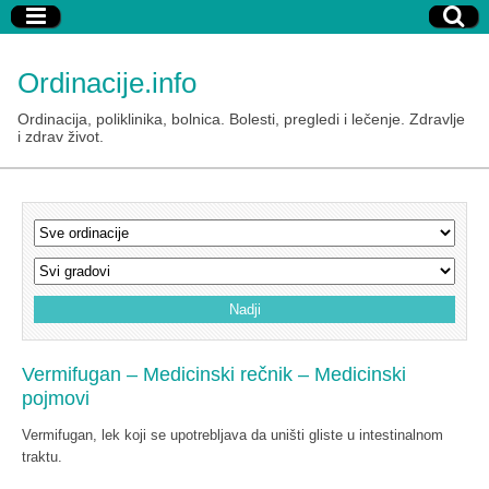
Ordinacije.info
Ordinacija, poliklinika, bolnica. Bolesti, pregledi i lečenje. Zdravlje
i zdrav život.
Vermifugan – Medicinski rečnik – Medicinski
pojmovi
Vermifugan, lek koji se upotrebljava da uništi gliste u intestinalnom
traktu.