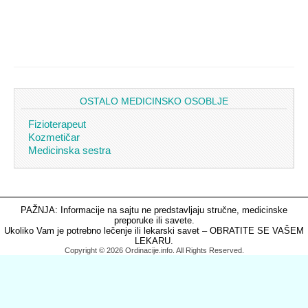
OSTALO MEDICINSKO OSOBLJE
Fizioterapeut
Kozmetičar
Medicinska sestra
PAŽNJA: Informacije na sajtu ne predstavljaju stručne, medicinske
preporuke ili savete.
Ukoliko Vam je potrebno lečenje ili lekarski savet – OBRATITE SE VAŠEM
LEKARU.
Copyright © 2026 Ordinacije.info. All Rights Reserved.