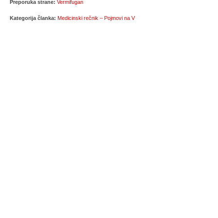
Preporuka strane:
Vermifugan
Kategorija članka:
Medicinski rečnik – Pojmovi na V