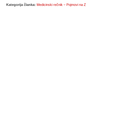
Kategorija članka:
Medicinski rečnik – Pojmovi na Z