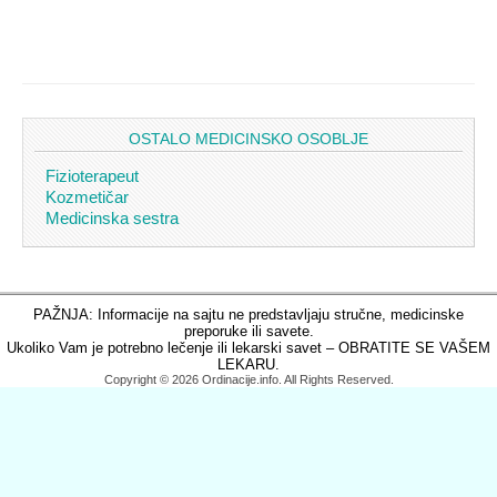
OSTALO MEDICINSKO OSOBLJE
Fizioterapeut
Kozmetičar
Medicinska sestra
PAŽNJA: Informacije na sajtu ne predstavljaju stručne, medicinske
preporuke ili savete.
Ukoliko Vam je potrebno lečenje ili lekarski savet – OBRATITE SE VAŠEM
LEKARU.
Copyright © 2026 Ordinacije.info. All Rights Reserved.