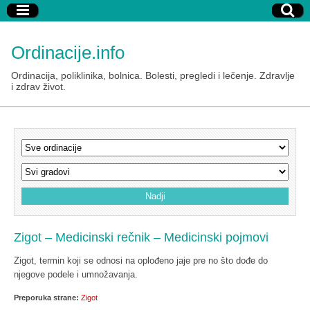
Ordinacije.info
Ordinacija, poliklinika, bolnica. Bolesti, pregledi i lečenje. Zdravlje
i zdrav život.
Zigot – Medicinski rečnik – Medicinski pojmovi
Zigot, termin koji se odnosi na oplođeno jaje pre no što dođe do
njegove podele i umnožavanja.
Preporuka strane:
Zigot