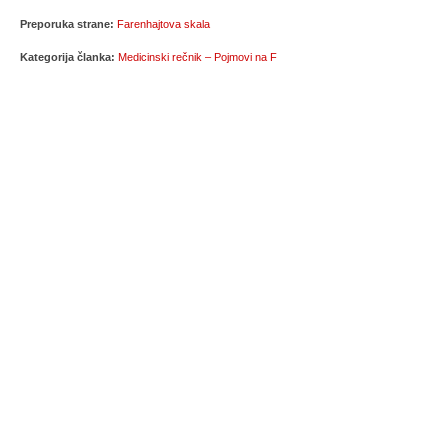
Preporuka strane:
Farenhajtova skala
Kategorija članka:
Medicinski rečnik – Pojmovi na F