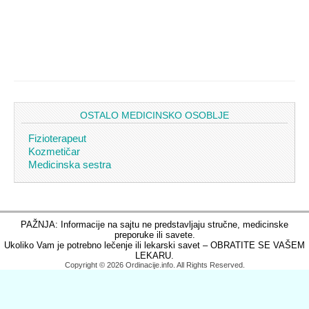
OSTALO MEDICINSKO OSOBLJE
Fizioterapeut
Kozmetičar
Medicinska sestra
PAŽNJA: Informacije na sajtu ne predstavljaju stručne, medicinske
preporuke ili savete.
Ukoliko Vam je potrebno lečenje ili lekarski savet – OBRATITE SE VAŠEM
LEKARU.
Copyright © 2026 Ordinacije.info. All Rights Reserved.