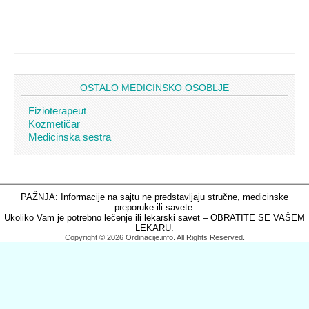
OSTALO MEDICINSKO OSOBLJE
Fizioterapeut
Kozmetičar
Medicinska sestra
PAŽNJA: Informacije na sajtu ne predstavljaju stručne, medicinske
preporuke ili savete.
Ukoliko Vam je potrebno lečenje ili lekarski savet – OBRATITE SE VAŠEM
LEKARU.
Copyright © 2026 Ordinacije.info. All Rights Reserved.