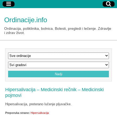
Ordinacije.info
Ordinacija, poliklinika, bolnica. Bolesti, pregledi i lečenje. Zdravlje
i zdrav život.
Hipersalivacija – Medicinski rečnik – Medicinski
pojmovi
Hipersalivacija, preterano lučenje pljuvačke.
Preporuka strane:
Hipersalivacija