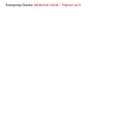
Kategorija članka:
Medicinski rečnik – Pojmovi na H