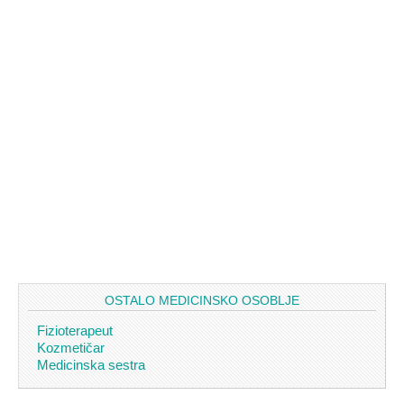
OSTALO MEDICINSKO OSOBLJE
Fizioterapeut
Kozmetičar
Medicinska sestra