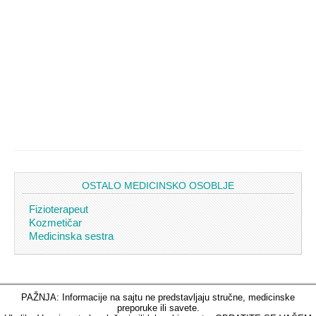
OSTALO MEDICINSKO OSOBLJE
Fizioterapeut
Kozmetičar
Medicinska sestra
PAŽNJA: Informacije na sajtu ne predstavljaju stručne, medicinske
preporuke ili savete.