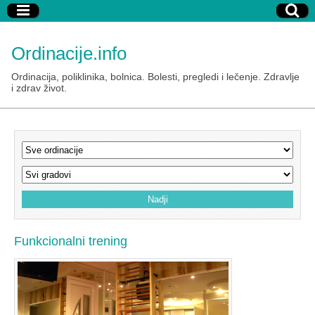
Ordinacije.info
Ordinacija, poliklinika, bolnica. Bolesti, pregledi i lečenje. Zdravlje
i zdrav život.
Funkcionalni trening