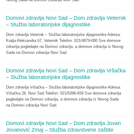
Domovi zdravlja Novi Sad – Dom zdravlja Veternik
– Služba laboratorijske dijagnostike
Dom zdravlja Veternik – Služba laboratorijske dijagnostike Adresa:
Kralja Aleksandra 67, Veternik Telefon: 021/4879-000 Sve domove
zdravlja pogledajte na Domovi zdravlja, a domove zdravlja iz Novog
Sada na Domovi zdravlja Novi Sad.
Domovi zdravlja Novi Sad – Dom zdravlja Vršačka
– Služba laboratorijske dijagnostike
Dom zdravlja Vršačka – Služba laboratorijske dijagnostike Adresa:
Vršačka 28, Novi Sad Telefon: 021/6396-659 Sve domove zdravlja
pogledajte na Domovi zdravlja, a domove zdravlja iz Novog Sada
na Domovi zdravlja Novi Sad.
Domovi zdravlja Novi Sad – Dom zdravlja Jovan
Jovanović Zmaj – Služba zdravstvene zaštite