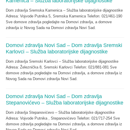
Kamenica – Služba laboratorijske dijagnostike
Dom zdravlja Sremska Kamenica – Služba laboratorijske dijagnostike
Adresa: Vojvode Putnika 5, Sremska Kamenica Telefon: 021/461-190
Sve domove zdravlja pogledajte na Domovi zdravlja, a domove
zdravlja iz Novog Sada na Domovi zdravlja Novi Sad.
Domovi zdravlja Novi Sad – Dom zdravlja Sremski
Karlovci – Služba laboratorijske dijagnostike
Dom zdravlja Sremski Karlovci – Služba laboratorijske dijagnostike
Adresa: Železnička 8, Sremski Karlovci Telefon: 021/881-081 Sve
domove zdravlja pogledajte na Domovi zdravlja, a domove zdravlja iz
Novog Sada na Domovi zdravlja Novi Sad.
Domovi zdravlja Novi Sad – Dom zdravlja
Stepanovićevo – Služba laboratorijske dijagnostike
Dom zdravlja Stepanovićevo – Služba laboratorijske dijagnostike
Adresa: Vojvode Putnika , Stepanovićevo Telefon: 021/717-254 Sve
domove zdravlja pogledajte na Domovi zdravlja, a domove zdravlja iz
Novog Sada na Domovi zdravlja Novi Sad.