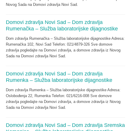
Novog Sada na Domovi zdravlja Novi Sad.
Domovi zdravlja Novi Sad – Dom zdravlja
Rumenačka – Služba laboratorijske dijagnostike
Dom zdravlja Rumenačka – Služba laboratorijske dijagnostike Adresa:
Rumenačka 102, Novi Sad Telefon: 021/4879-326 Sve domove
zdravlja pogledajte na Domovi zdravlja, a domove zdravlja iz Novog
Sada na Domovi zdravlja Novi Sad.
Domovi zdravlja Novi Sad – Dom zdravlja
Rumenka – Služba laboratorijske dijagnostike
Dom zdravlja Rumenka – Služba laboratorijske dijagnostike Adresa:
Oslobođenja 22, Rumenka Telefon: 021/6216-008 Sve domove
zdravlja pogledajte na Domovi zdravlja, a domove zdravlja iz Novog
Sada na Domovi zdravlja Novi Sad.
Domovi zdravlja Novi Sad – Dom zdravlja Sremska