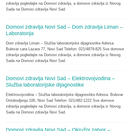
zdravlja pogledajte na Domovi zdravlja, a domove zdravlja iz Novog
Sada na Domovi zdravlja Novi Sad.
Domovi zdravlja Novi Sad – Dom zdravlja Liman –
Laboratorija
Dom zdravlja Liman – Služba laboratorijske dijagnostike Adresa:
Bulevar cara Lazara 77, Novi Sad Telefon: 021/4879-825 Sve domove
zdravlja pogledajte na Domovi zdravlja, a domove zdravlja iz Novog
Sada na Domovi zdravlja Novi Sad.
Domovi zdravlja Novi Sad – Elektrovojvodina –
Služba laboratorijske dijagnostike
Elektrovojvodina – Služba laboratorijske dijagnostike Adresa: Bulevar
Oslobodjenja 100, Novi Sad Telefon: 021/482-1222 Sve domove
zdravlja pogledajte na Domovi zdravlja, a domove zdravlja iz Novog
Sada na Domovi zdravlja Novi Sad.
Domovi zdravlja Novi Sad – Okružni zatvor –